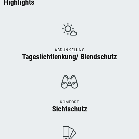
Highlights
ABDUNKELUNG
Tageslichtlenkung/ Blendschutz
KOMFORT
Sichtschutz