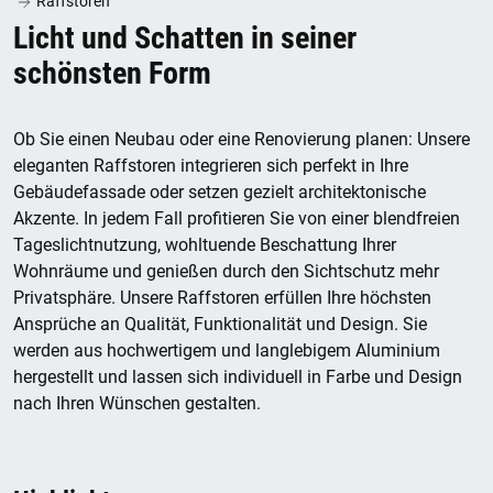
Raffstoren
Licht und Schatten in seiner
schönsten Form
Ob Sie einen Neubau oder eine Renovierung planen: Unsere
eleganten Raffstoren integrieren sich perfekt in Ihre
Gebäudefassade oder setzen gezielt architektonische
Akzente. In jedem Fall profitieren Sie von einer blendfreien
Tageslichtnutzung, wohltuende Beschattung Ihrer
Wohnräume und genießen durch den Sichtschutz mehr
Privatsphäre. Unsere Raffstoren erfüllen Ihre höchsten
Ansprüche an Qualität, Funktionalität und Design. Sie
werden aus hochwertigem und langlebigem Aluminium
hergestellt und lassen sich individuell in Farbe und Design
nach Ihren Wünschen gestalten.