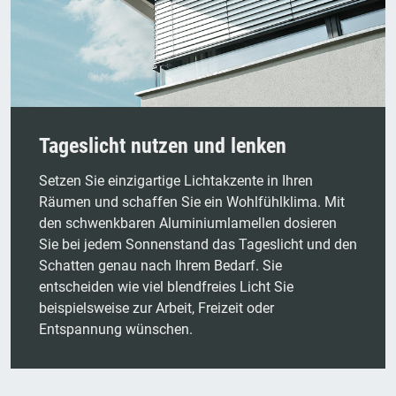
Tageslicht nutzen und lenken
Setzen Sie einzigartige Lichtakzente in Ihren
Räumen und schaffen Sie ein Wohlfühlklima. Mit
den schwenkbaren Aluminiumlamellen dosieren
Sie bei jedem Sonnenstand das Tageslicht und den
Schatten genau nach Ihrem Bedarf. Sie
entscheiden wie viel blendfreies Licht Sie
beispielsweise zur Arbeit, Freizeit oder
Entspannung wünschen.