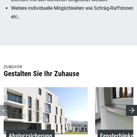
Weitere individuelle Möglichkeiten wie Schräg-Raffstoren
etc..
ZUBEHÖR
Gestalten Sie Ihr Zuhause
Absturzsicherung
Fensterbänke