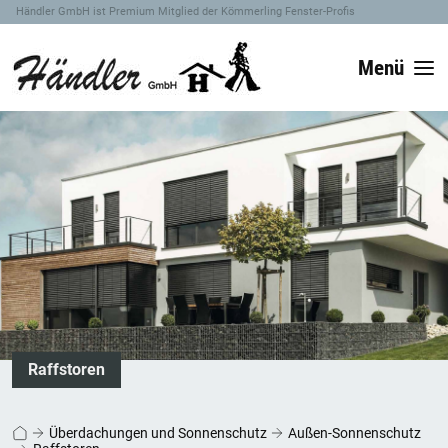
Händler GmbH ist Premium Mitglied der Kömmerling Fenster-Profis
Menü
Raffstoren
Überdachungen und Sonnenschutz
Außen-Sonnenschutz