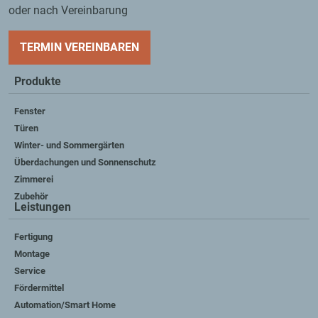
oder nach Vereinbarung
TERMIN VEREINBAREN
Produkte
Fenster
Türen
Winter- und Sommergärten
Überdachungen und Sonnenschutz
Zimmerei
Zubehör
Leistungen
Fertigung
Montage
Service
Fördermittel
Automation/Smart Home