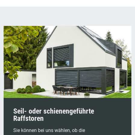
Seil- oder schienengeführte
Raffstoren
Sie können bei uns wählen, ob die