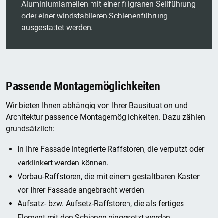
Aluminiumlamellen mit einer filigranen Seilführung
oder einer windstabileren Schienenführung
ausgestattet werden.
Passende Montagemöglichkeiten
Wir bieten Ihnen abhängig von Ihrer Bausituation und
Architektur passende Montagemöglichkeiten. Dazu zählen
grundsätzlich:
In Ihre Fassade integrierte Raffstoren, die verputzt oder
verklinkert werden können.
Vorbau-Raffstoren, die mit einem gestaltbaren Kasten
vor Ihrer Fassade angebracht werden.
Aufsatz- bzw. Aufsetz-Raffstoren, die als fertiges
Element mit den Schienen eingesetzt werden.