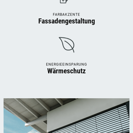
FARBAKZENTE
Fassadengestaltung
ENERGIEEINSPARUNG
Wärmeschutz