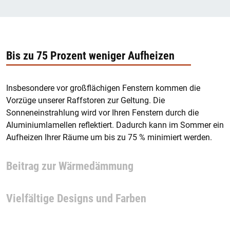
Bis zu 75 Prozent weniger Aufheizen
Insbesondere vor großflächigen Fenstern kommen die
Vorzüge unserer Raffstoren zur Geltung. Die
Sonneneinstrahlung wird vor Ihren Fenstern durch die
Aluminiumlamellen reflektiert. Dadurch kann im Sommer ein
Aufheizen Ihrer Räume um bis zu 75 % minimiert werden.
Beitrag zur Wärmedämmung
Vielfältige Designs und Farben