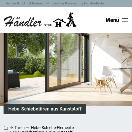
Händler GmbH ist Premium Mitglied der Kömmerling Fenster-Profis
Menü
Hebe-Schiebetüren aus Kunststoff
Türen
Hebe-Schiebe-Elemente