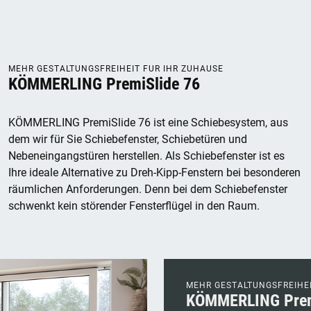
MEHR GESTALTUNGSFREIHEIT FÜR IHR ZUHAUSE
KÖMMERLING PremiSlide 76
KÖMMERLING PremiSlide 76 ist eine Schiebesystem, aus
dem wir für Sie Schiebefenster, Schiebetüren und
Nebeneingangstüren herstellen. Als Schiebefenster ist es
Ihre ideale Alternative zu Dreh-Kipp-Fenstern bei besonderen
räumlichen Anforderungen. Denn bei dem Schiebefenster
schwenkt kein störender Fensterflügel in den Raum.
MEHR GESTALTUNGSFREIHE
KÖMMERLING Prem