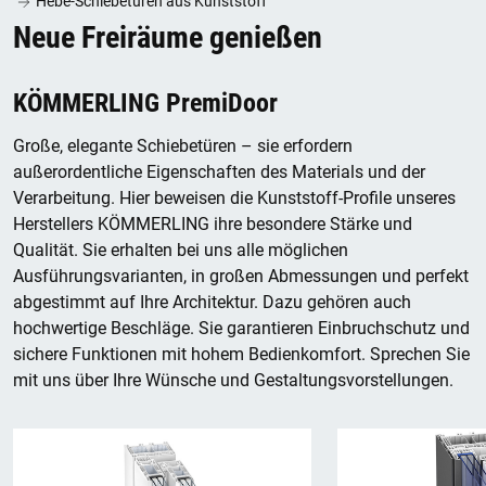
Hebe-Schiebetüren aus Kunststoff
Neue Freiräume genießen
KÖMMERLING PremiDoor
Große, elegante Schiebetüren – sie erfordern
außerordentliche Eigenschaften des Materials und der
Verarbeitung. Hier beweisen die Kunststoff-Profile unseres
Herstellers KÖMMERLING ihre besondere Stärke und
Qualität. Sie erhalten bei uns alle möglichen
Ausführungsvarianten, in großen Abmessungen und perfekt
abgestimmt auf Ihre Architektur. Dazu gehören auch
hochwertige Beschläge. Sie garantieren Einbruchschutz und
sichere Funktionen mit hohem Bedienkomfort. Sprechen Sie
mit uns über Ihre Wünsche und Gestaltungsvorstellungen.