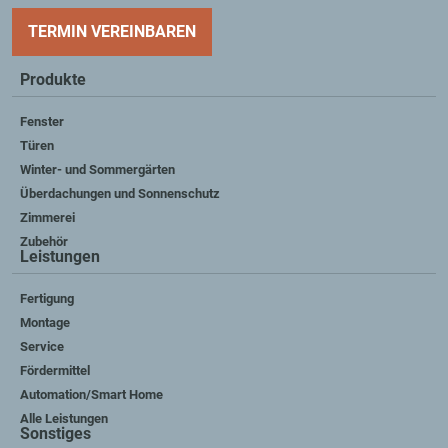
TERMIN VEREINBAREN
Produkte
Fenster
Türen
Winter- und Sommergärten
Überdachungen und Sonnenschutz
Zimmerei
Zubehör
Leistungen
Fertigung
Montage
Service
Fördermittel
Automation/Smart Home
Alle Leistungen
Sonstiges