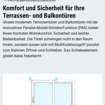
PAS Parallel-Abstell-Schiebetüren
Komfort und Sicherheit für Ihre
Terrassen- und Balkontüren
Unsere modernen Terrassentüren und Balkontüren mit der
innovativen Parallel-Abstell-Schiebe-Funktion (PAS) bieten
Ihnen höchsten Wohnkomfort, Sicherheit und leichte
Bedienbarkeit. Die Türen schwingen nicht in den Raum
hinein, sondern lassen sich mit Multifunktionsgriff parallel
zum Rahmen Öffnen und Schließen. Das Schiebeelement
gleitet dabei federleicht.