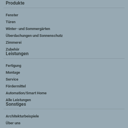
Produkte
Fenster
Türen
Winter- und Sommergärten
Überdachungen und Sonnenschutz
Zimmerei
Zubehör
Leistungen
Fertigung
Montage
Service
Fördermittel
Automation/Smart Home
Alle Leistungen
Sonstiges
Architekturbeispiele
Über uns