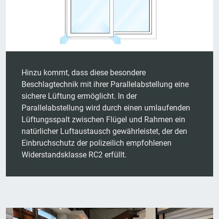
Hinzu kommt, dass diese besondere
Beschlagtechnik mit ihrer Parallelabstellung eine
sichere Lüftung ermöglicht. In der
Parallelabstellung wird durch einen umlaufenden
Lüftungsspalt zwischen Flügel und Rahmen ein
natürlicher Luftaustausch gewährleistet, der den
Einbruchschutz der polizeilich empfohlenen
Widerstandsklasse RC2 erfüllt.