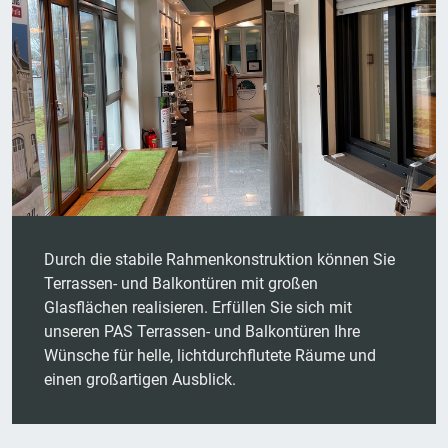
Durch die stabile Rahmenkonstruktion können Sie
Terrassen- und Balkontüren mit großen
Glasflächen realisieren. Erfüllen Sie sich mit
unseren PAS Terrassen- und Balkontüren Ihre
Wünsche für helle, lichtdurchflutete Räume und
einen großartigen Ausblick.